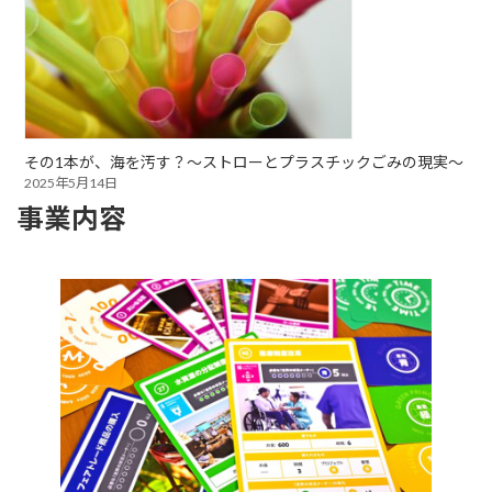
その1本が、海を汚す？～ストローとプラスチックごみの現実～
2025年5月14日
事業内容