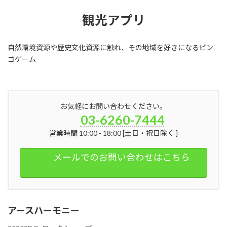
観光アプリ
自然環境資源や歴史文化資源に触れ、その地域を好きになるビン
ゴゲーム
お気軽にお問い合わせください。
03-6260-7444
営業時間 10:00 - 18:00 [土日・祝日除く ]
メールでのお問い合わせはこちら
アースハーモニー