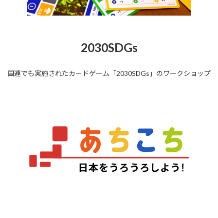
2030SDGs
国連でも実施されたカードゲーム「2030SDGs」のワークショップ