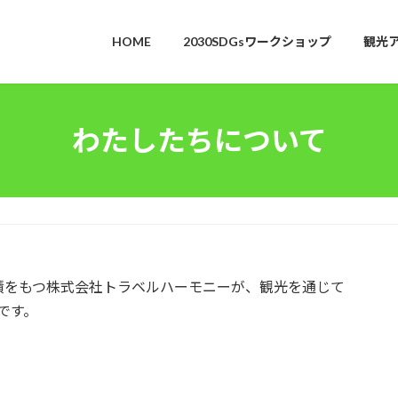
HOME
2030SDGsワークショップ
観光
わたしたちについて
績をもつ株式会社トラベルハーモニーが、観光を通じて
です。