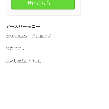
せはこちら
アースハーモニー
2030SDGsワークショップ
観光アプリ
わたしたちについて