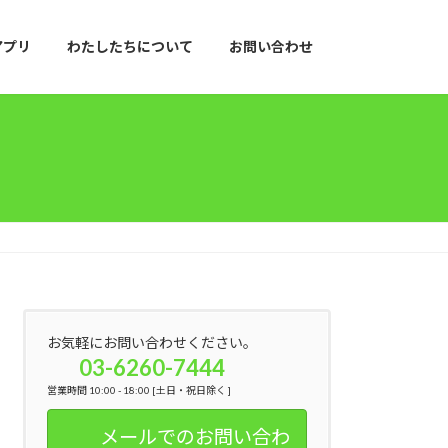
アプリ
わたしたちについて
お問い合わせ
お気軽にお問い合わせください。
03-6260-7444
営業時間 10:00 - 18:00 [土日・祝日除く ]
メールでのお問い合わ